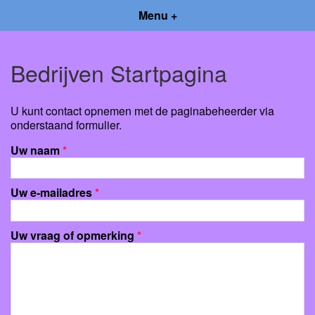
Menu +
Bedrijven Startpagina
U kunt contact opnemen met de paginabeheerder via
onderstaand formulier.
Uw naam
*
Uw e-mailadres
*
Uw vraag of opmerking
*